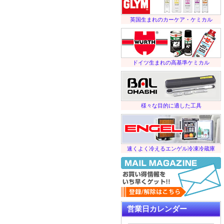
英国生まれのカーケア・ケミカル
ドイツ生まれの高基準ケミカル
様々な目的に適した工具
速くよく冷えるエンゲル冷凍冷蔵庫
営業日カレンダー