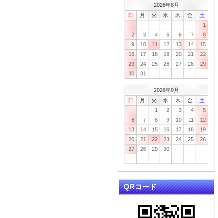
2026年8月
日
月
火
水
木
金
土
1
2
3
4
5
6
7
8
9
10
11
12
13
14
15
16
17
18
19
20
21
22
23
24
25
26
27
28
29
30
31
2026年9月
日
月
火
水
木
金
土
1
2
3
4
5
6
7
8
9
10
11
12
13
14
15
16
17
18
19
20
21
22
23
24
25
26
27
28
29
30
QRコード