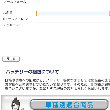
メールフォーム
お名前:
Eメールアドレス:
メッセージ: