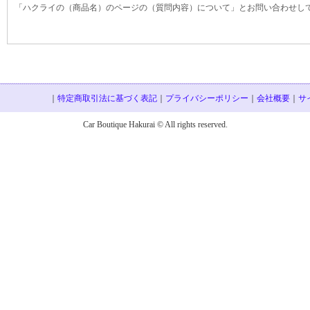
「ハクライの（商品名）のページの（質問内容）について」とお問い合わせし
｜
特定商取引法に基づく表記
｜
プライバシーポリシー
｜
会社概要
｜
サ
Car Boutique Hakurai © All rights reserved.