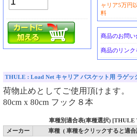
ャリア5万円
料
商品のお問い
商品のリンク
THULE : Load Net キャリア バスケット用 ラゲッジ
荷物止めとしてご使用頂けます。
80cm x 80cm フック８本
車種別適合表(車種選択) [THULE T
メーカー
車種 ( 車種をクリックすると適合