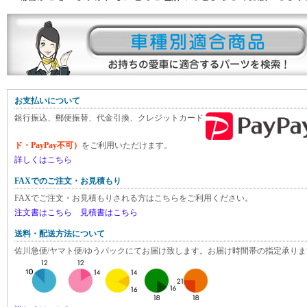
お支払いについて
銀行振込、郵便振替、代金引換、クレジットカード
ド・PayPay不可）
をご利用いただけます。
詳しくはこちら
FAXでのご注文・お見積もり
FAXでご注文・お見積もりされる方はこちらをご利用ください。
注文書はこちら
見積書はこちら
送料・配送方法について
佐川急便/ヤマト便/ゆうパックにてお届け致します。お届け時間帯の指定承りま