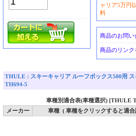
ャリア5万円
料
商品のお問い
商品のリンク
THULE : スキーキャリア ルーフボックス500用 スキ
TH694-5
車種別適合表(車種選択) [THULE TH
メーカー
車種 ( 車種をクリックすると適合