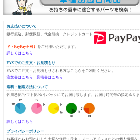
お支払いについて
銀行振込、郵便振替、代金引換、クレジットカード
ド・PayPay不可）
をご利用いただけます。
詳しくはこちら
FAXでのご注文・お見積もり
FAXでご注文・お見積もりされる方はこちらをご利用ください。
注文書はこちら
見積書はこちら
送料・配送方法について
佐川急便/ヤマト便/ゆうパックにてお届け致します。お届け時間帯の指定承りま
詳しくはこちら
プライバシーポリシー
お客様からお預かりした大切な住所・氏名・メールアドレスなどの個人情報を