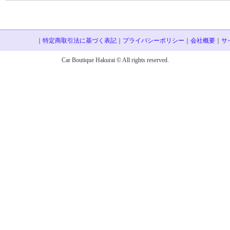
｜
特定商取引法に基づく表記
｜
プライバシーポリシー
｜
会社概要
｜
サ
Car Boutique Hakurai © All rights reserved.