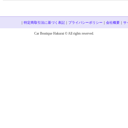
｜
特定商取引法に基づく表記
｜
プライバシーポリシー
｜
会社概要
｜
サ
Car Boutique Hakurai © All rights reserved.