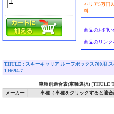
ャリア5万円
料
商品のお問い
商品のリンク
THULE : スキーキャリア ルーフボックス700用 スキ
TH694-7
車種別適合表(車種選択) [THULE TH
メーカー
車種 ( 車種をクリックすると適合