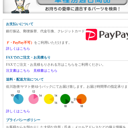
お支払いについて
銀行振込、郵便振替、代金引換、クレジットカード
ド・PayPay不可）
をご利用いただけます。
詳しくはこちら
FAXでのご注文・お見積もり
FAXでご注文・お見積もりされる方はこちらをご利用ください。
注文書はこちら
見積書はこちら
送料・配送方法について
佐川急便/ヤマト便/ゆうパックにてお届け致します。お届け時間帯の指定承りま
詳しくはこちら
プライバシーポリシー
お客様からお預かりした大切な住所・氏名・メールアドレスなどの個人情報を