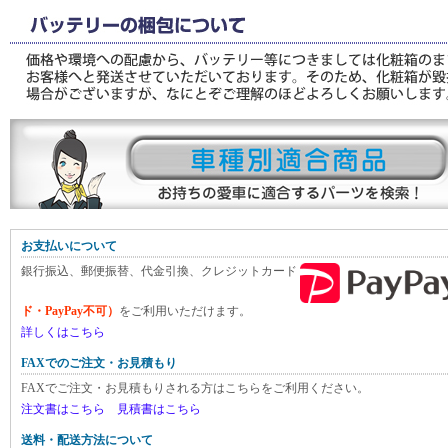
お支払いについて
銀行振込、郵便振替、代金引換、クレジットカード
ド・PayPay不可）
をご利用いただけます。
詳しくはこちら
FAXでのご注文・お見積もり
FAXでご注文・お見積もりされる方はこちらをご利用ください。
注文書はこちら
見積書はこちら
送料・配送方法について