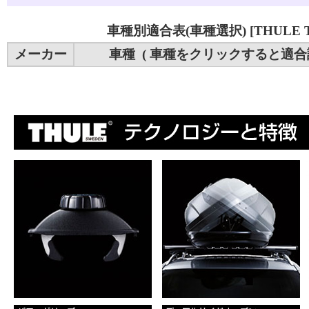
車種別適合表(車種選択) [THULE T
メーカー
車種 ( 車種をクリックすると適合