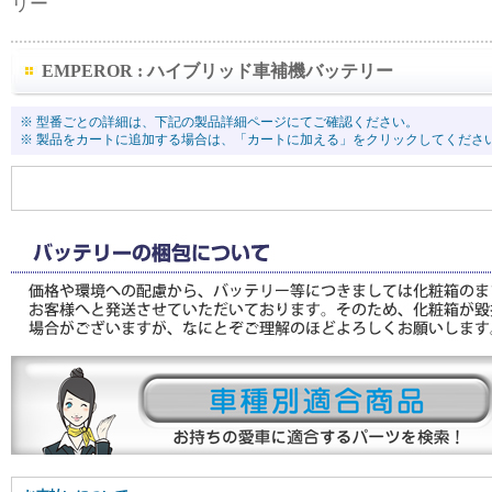
リー
EMPEROR : ハイブリッド車補機バッテリー
※ 型番ごとの詳細は、下記の製品詳細ページにてご確認ください。
※ 製品をカートに追加する場合は、「カートに加える」をクリックしてくださ
このカテゴリには商品があり