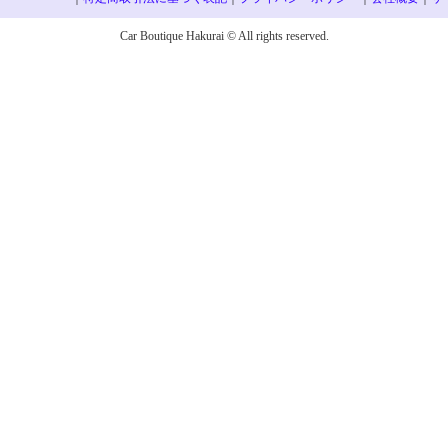
Car Boutique Hakurai © All rights reserved.