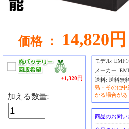
14,820円
価格 ：
モデル: EMF1
メーカー: EM
+1,320円
送料:
送料無
島・その他中
かる場合があ
加える数量:
商品のお問い