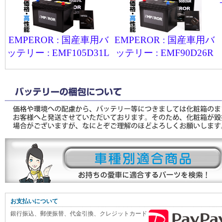
EMPEROR : 国産車用バ
EMPEROR : 国産車用バ
ッテリー : EMF105D31L
ッテリー : EMF90D26R
お支払いについて
銀行振込、郵便振替、代金引換、クレジットカード