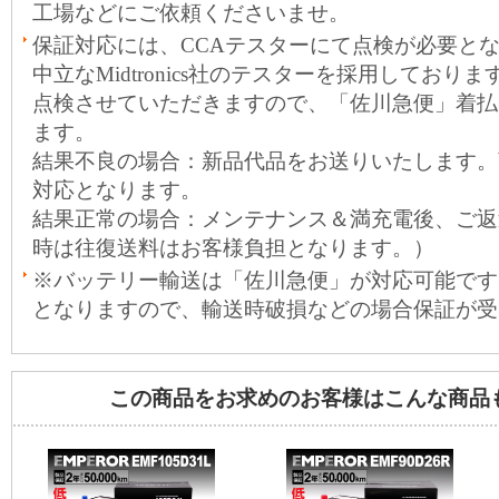
工場などにご依頼くださいませ。
保証対応には、CCAテスターにて点検が必要と
中立なMidtronics社のテスターを採用しておりま
点検させていただきますので、「佐川急便」着払
ます。
結果不良の場合：新品代品をお送りいたします。
対応となります。
結果正常の場合：メンテナンス＆満充電後、ご返
時は往復送料はお客様負担となります。）
※バッテリー輸送は「佐川急便」が対応可能です
となりますので、輸送時破損などの場合保証が受
この商品をお求めのお客様はこんな商品