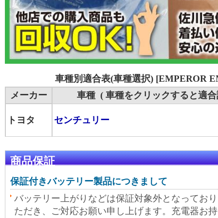
車種別適合表(車種選択) [EMPEROR EM
メーカー
車種 ( 車種をクリックすると適合
トヨタ
センチュリー
商品保証
保証付きバッテリー製品につきまして
バッテリー上がりなどは保証対象外となっており
ただき、ご対応お願い申し上げます。充電器お持