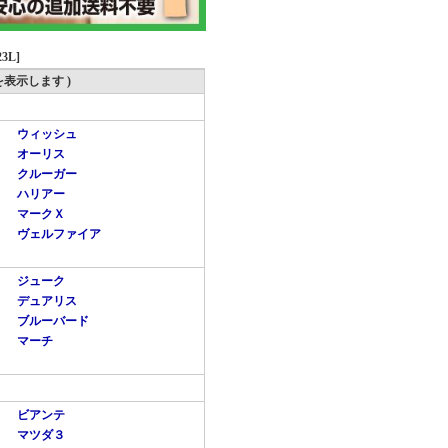
3L]
表示します )
ウィッシュ
オーリス
クルーガー
ハリアー
マークＸ
ヴェルファイア
ジューク
デュアリス
ブルーバード
マーチ
ビアンテ
マツダ３