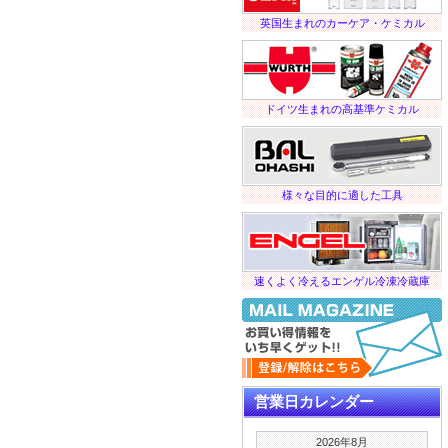
英国生まれのカーケア・ケミカル
ドイツ生まれの高基準ケミカル
様々な目的に適した工具
速くよく冷えるエンゲル冷凍冷蔵庫
営業日カレンダー
2026年8月