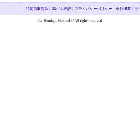
｜
特定商取引法に基づく表記
｜
プライバシーポリシー
｜
会社概要
｜
サ
Car Boutique Hakurai © All rights reserved.