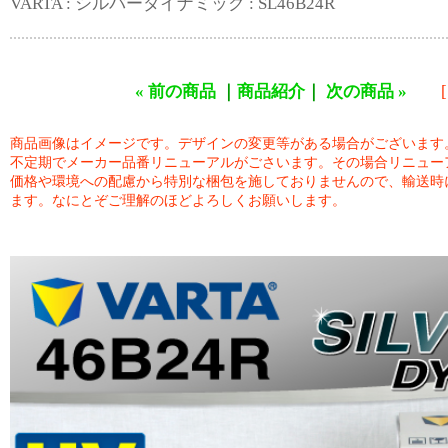
VARTA : シルバーダイナミック : SL46B24R
« 前の商品
｜
商品紹介
｜
次の商品 »
商品画像はイメージです。デザインの変更等がある場合がございます
不定期でメーカー品番リニューアルがごさいます。その場合リニュー
価格や環境への配慮から特別な梱包を施しておりませんので、輸送時
ます。なにとぞご理解のほどよろしくお願いします。