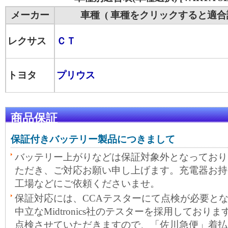
メーカー
車種 ( 車種をクリックすると適合
レクサス
ＣＴ
トヨタ
プリウス
商品保証
保証付きバッテリー製品につきまして
バッテリー上がりなどは保証対象外となっており
ただき、ご対応お願い申し上げます。充電器お持
工場などにご依頼くださいませ。
保証対応には、CCAテスターにて点検が必要と
中立なMidtronics社のテスターを採用しておりま
点検させていただきますので、「佐川急便」着払