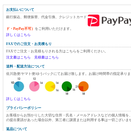
お支払いについて
銀行振込、郵便振替、代金引換、クレジットカード
ド・PayPay不可）
をご利用いただけます。
詳しくはこちら
FAXでのご注文・お見積もり
FAXでご注文・お見積もりされる方はこちらをご利用ください。
注文書はこちら
見積書はこちら
送料・配送方法について
佐川急便/ヤマト便/ゆうパックにてお届け致します。お届け時間帯の指定承りま
詳しくはこちら
プライバシーポリシー
お客様からお預かりした大切な住所・氏名・メールアドレスなどの個人情報を
の提出要請があった場合以外、第三者に譲渡または利用する事は一切ございま
返品について