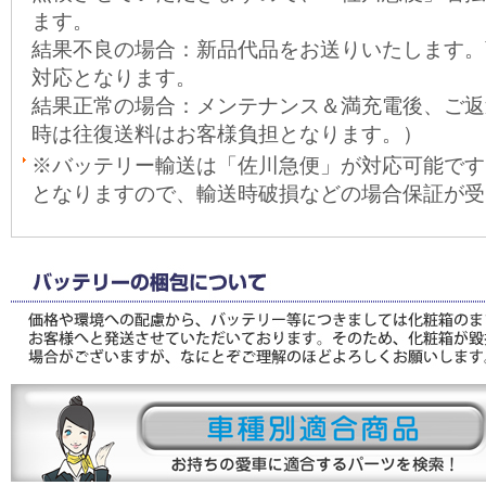
ます。
結果不良の場合：新品代品をお送りいたします。
対応となります。
結果正常の場合：メンテナンス＆満充電後、ご返
時は往復送料はお客様負担となります。）
※バッテリー輸送は「佐川急便」が対応可能です
となりますので、輸送時破損などの場合保証が受