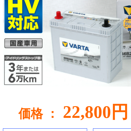
22,800円
価格 ：