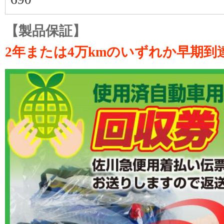
【製品保証】
2年または4万kmのいずれか早期到