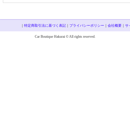
｜
特定商取引法に基づく表記
｜
プライバシーポリシー
｜
会社概要
｜
サ
Car Boutique Hakurai © All rights reserved.