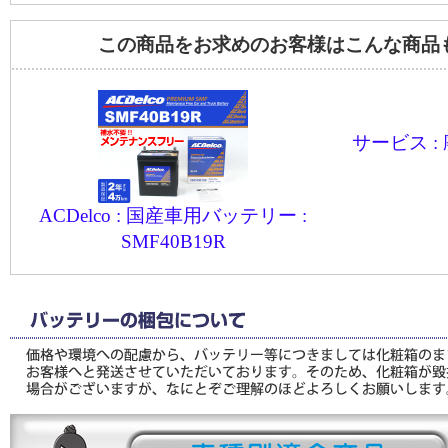
この商品をお求めのお客様はこんな商品
サービス :
ACDelco : 国産車用バッテリー :
SMF40B19R