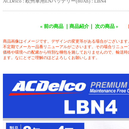
ACDelco : 欧州車用ENバッテリー(80Ah) : LBN4
« 前の商品
｜
商品紹介
｜
次の商品 »
商品画像はイメージです。デザインの変更等がある場合がございます
不定期でメーカー品番リニューアルがごさいます。その場合リニュー
価格や環境への配慮から特別な梱包を施しておりませんので、輸送時
ます。なにとぞご理解のほどよろしくお願いします。