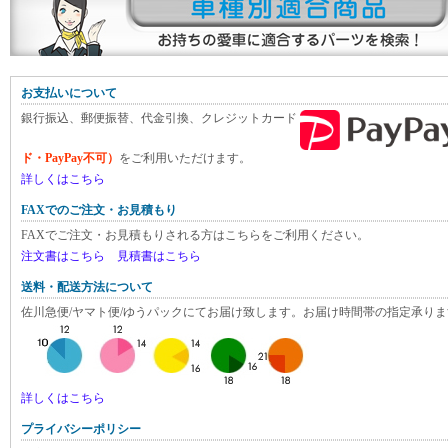
お支払いについて
銀行振込、郵便振替、代金引換、クレジットカード
ド・PayPay不可）
をご利用いただけます。
詳しくはこちら
FAXでのご注文・お見積もり
FAXでご注文・お見積もりされる方はこちらをご利用ください。
注文書はこちら
見積書はこちら
送料・配送方法について
佐川急便/ヤマト便/ゆうパックにてお届け致します。お届け時間帯の指定承りま
詳しくはこちら
プライバシーポリシー