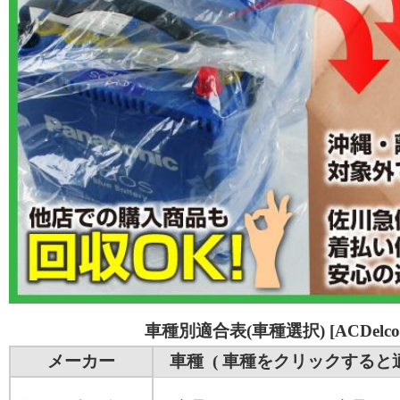
車種別適合表(車種選択) [ACDelco 
メーカー
車種 ( 車種をクリックすると