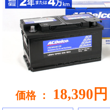
18,390円
価格 ：