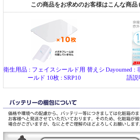
この商品をお求めのお客様はこんな商品
衛生用品 : フェイスシールド用 替えシ
Dayoumed
ールド 10枚 : SRP10
語説明