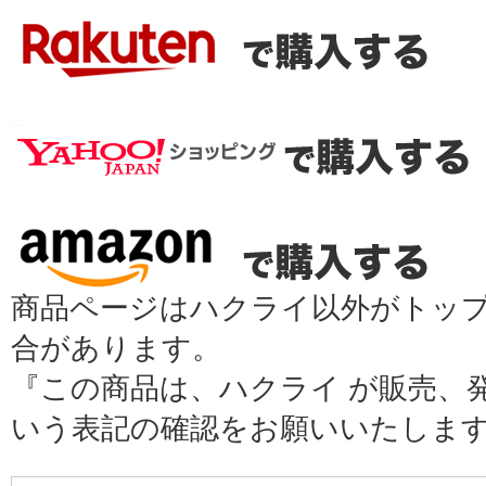
商品ページはハクライ以外がトッ
合があります。
『この商品は、ハクライ が販売、
いう表記の確認をお願いいたしま