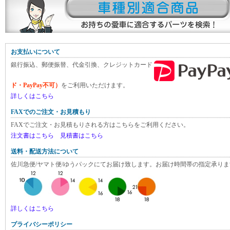
お支払いについて
銀行振込、郵便振替、代金引換、クレジットカード
ド・PayPay不可）
をご利用いただけます。
詳しくはこちら
FAXでのご注文・お見積もり
FAXでご注文・お見積もりされる方はこちらをご利用ください。
注文書はこちら
見積書はこちら
送料・配送方法について
佐川急便/ヤマト便/ゆうパックにてお届け致します。お届け時間帯の指定承りま
詳しくはこちら
プライバシーポリシー