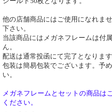
シールド50枚となります。
他の店舗商品にはご使用になれま
下さい。
当該商品にはメガネフレームは付
ん。
配送は通常投函にて完了となりま
包装は簡易包装でございます。予
い。
メガネフレームとセットの商品は
ください。