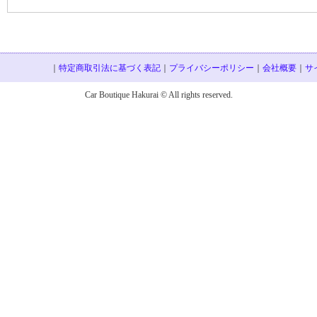
｜
特定商取引法に基づく表記
｜
プライバシーポリシー
｜
会社概要
｜
サ
Car Boutique Hakurai © All rights reserved.