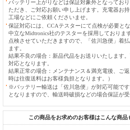
バッテリー上がりなどは保証対象外となっており
ただき、ご対応お願い申し上げます。充電器お持
工場などにご依頼くださいませ。
保証対応には、CCAテスターにて点検が必要と
中立なMidtronics社のテスターを採用しておりま
点検させていただきますので、「佐川急便」着払
ます。
結果不良の場合：新品代品をお送りいたします。
対応となります。
結果正常の場合：メンテナンス＆満充電後、ご返
時は往復送料はお客様負担となります。）
※バッテリー輸送は「佐川急便」が対応可能です
となりますので、輸送時破損などの場合保証が受
この商品をお求めのお客様はこんな商品