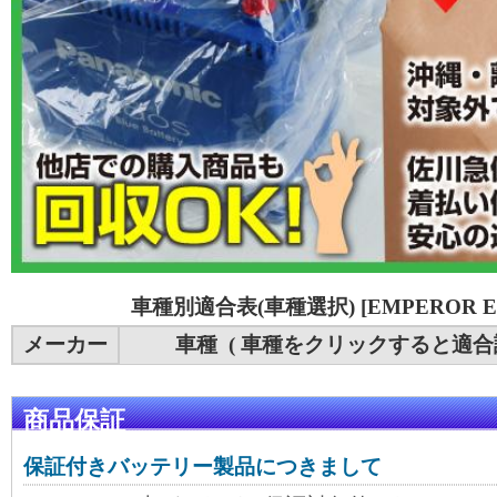
車種別適合表(車種選択) [EMPEROR E
メーカー
車種 ( 車種をクリックすると適合
商品保証
保証付きバッテリー製品につきまして