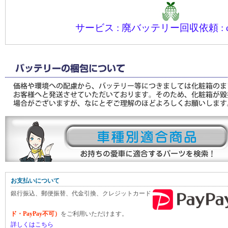
サービス : 廃バッテリー回収依頼 : coll
お支払いについて
銀行振込、郵便振替、代金引換、クレジットカード
ド・PayPay不可）
をご利用いただけます。
詳しくはこちら