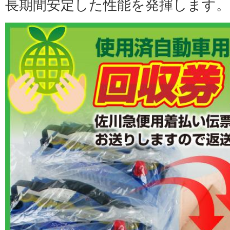
長期間安定した性能を発揮します。