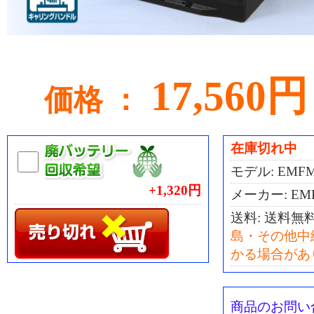
17,560円
価格 ：
在庫切れ中
モデル: EMF
+1,320円
メーカー: EM
送料:
送料無
島・その他中
かる場合があ
商品のお問い