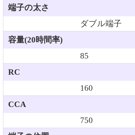
端子の太さ
ダブル端子
容量(20時間率)
85
RC
160
CCA
750