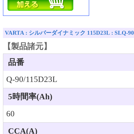
VARTA : シルバーダイナミック 115D23L : SLQ-90
【製品諸元】
品番
Q-90/115D23L
5時間率(Ah)
60
CCA(A)