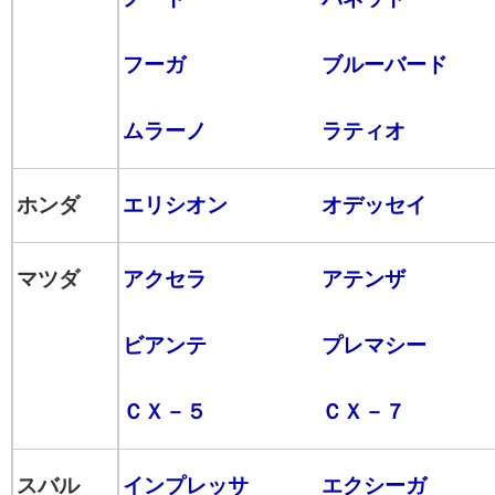
フーガ
ブルーバード
ムラーノ
ラティオ
ホンダ
エリシオン
オデッセイ
マツダ
アクセラ
アテンザ
ビアンテ
プレマシー
ＣＸ－５
ＣＸ－７
スバル
インプレッサ
エクシーガ