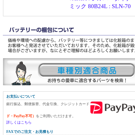
ミック 80B24L : SLN-70
お支払いについて
銀行振込、郵便振替、代金引換、クレジットカード
ド・PayPay不可）
をご利用いただけます。
詳しくはこちら
FAXでのご注文・お見積もり