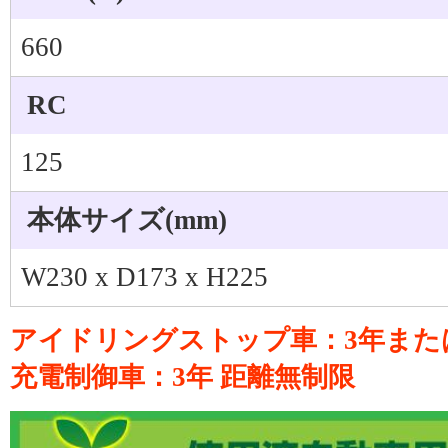
660
RC
125
本体サイズ(mm)
W230 x D173 x H225
アイドリングストップ車：3年または
充電制御車：3年 距離無制限