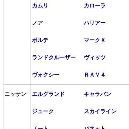
カムリ
カローラ
ノア
ハリアー
ポルテ
マークＸ
ランドクルーザー
ヴィッツ
ヴォクシー
ＲＡＶ４
ニッサン
エルグランド
キャラバン
ジューク
スカイライン
ノート
バネット