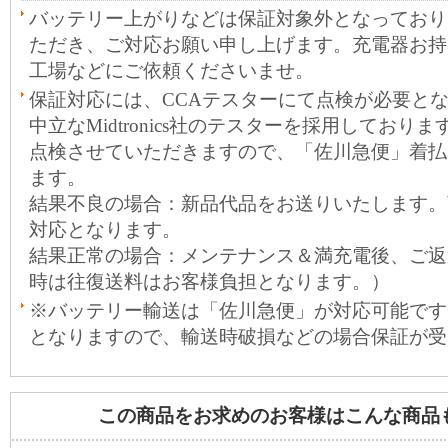
バッテリー上がりなどは保証対象外となっており
ただき、ご対応お願い申し上げます。充電器お持
工場などにご依頼くださいませ。
保証対応には、CCAテスターにて点検が必要と
中立なMidtronics社のテスターを採用しておりま
点検させていただきますので、「佐川急便」着払
ます。
結果不良の場合：新品代品をお送りいたします。
対応となります。
結果正常の場合：メンテナンス＆満充電後、ご返
時は往復送料はお客様負担となります。）
※バッテリー輸送は「佐川急便」が対応可能です
となりますので、輸送時破損などの場合保証が受
この商品をお求めのお客様はこんな商品