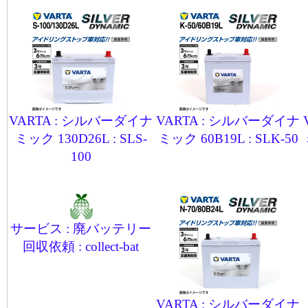
VARTA : シルバーダイナ
VARTA : シルバーダイナ
ミック 130D26L : SLS-
ミック 60B19L : SLK-50
100
サービス : 廃バッテリー
回収依頼 : collect-bat
VARTA : シルバーダイナ