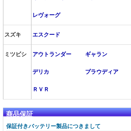
レヴォーグ
スズキ
エスクード
ミツビシ
アウトランダー
ギャラン
デリカ
プラウディア
ＲＶＲ
商品保証
保証付きバッテリー製品につきまして